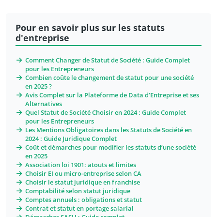
Pour en savoir plus sur les statuts
d'entreprise
Comment Changer de Statut de Société : Guide Complet
pour les Entrepreneurs
Combien coûte le changement de statut pour une société
en 2025 ?
Avis Complet sur la Plateforme de Data d’Entreprise et ses
Alternatives
Quel Statut de Société Choisir en 2024 : Guide Complet
pour les Entrepreneurs
Les Mentions Obligatoires dans les Statuts de Société en
2024 : Guide Juridique Complet
Coût et démarches pour modifier les statuts d’une société
en 2025
Association loi 1901: atouts et limites
Choisir EI ou micro-entreprise selon CA
Choisir le statut juridique en franchise
Comptabilité selon statut juridique
Comptes annuels : obligations et statut
Contrat et statut en portage salarial