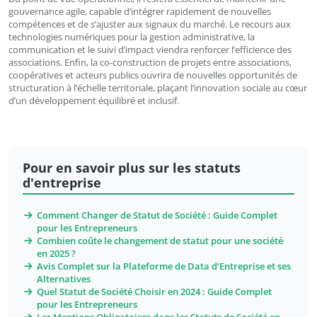
gouvernance agile, capable d’intégrer rapidement de nouvelles
compétences et de s’ajuster aux signaux du marché. Le recours aux
technologies numériques pour la gestion administrative, la
communication et le suivi d’impact viendra renforcer l’efficience des
associations. Enfin, la co-construction de projets entre associations,
coopératives et acteurs publics ouvrira de nouvelles opportunités de
structuration à l’échelle territoriale, plaçant l’innovation sociale au cœur
d’un développement équilibré et inclusif.
Pour en savoir plus sur les statuts
d'entreprise
Comment Changer de Statut de Société : Guide Complet
pour les Entrepreneurs
Combien coûte le changement de statut pour une société
en 2025 ?
Avis Complet sur la Plateforme de Data d’Entreprise et ses
Alternatives
Quel Statut de Société Choisir en 2024 : Guide Complet
pour les Entrepreneurs