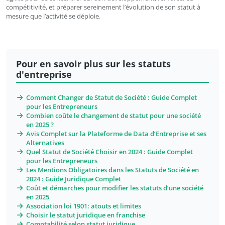
compétitivité, et préparer sereinement l’évolution de son statut à
mesure que l’activité se déploie.
Pour en savoir plus sur les statuts
d'entreprise
Comment Changer de Statut de Société : Guide Complet
pour les Entrepreneurs
Combien coûte le changement de statut pour une société
en 2025 ?
Avis Complet sur la Plateforme de Data d’Entreprise et ses
Alternatives
Quel Statut de Société Choisir en 2024 : Guide Complet
pour les Entrepreneurs
Les Mentions Obligatoires dans les Statuts de Société en
2024 : Guide Juridique Complet
Coût et démarches pour modifier les statuts d’une société
en 2025
Association loi 1901: atouts et limites
Choisir le statut juridique en franchise
Comptabilité selon statut juridique