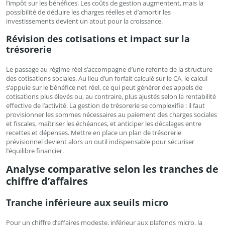
l’impôt sur les bénéfices. Les coûts de gestion augmentent, mais la
possibilité de déduire les charges réelles et d’amortir les
investissements devient un atout pour la croissance.
Révision des cotisations et impact sur la
trésorerie
Le passage au régime réel s’accompagne d’une refonte de la structure
des cotisations sociales. Au lieu d’un forfait calculé sur le CA, le calcul
s’appuie sur le bénéfice net réel, ce qui peut générer des appels de
cotisations plus élevés ou, au contraire, plus ajustés selon la rentabilité
effective de l’activité. La gestion de trésorerie se complexifie : il faut
provisionner les sommes nécessaires au paiement des charges sociales
et fiscales, maîtriser les échéances, et anticiper les décalages entre
recettes et dépenses. Mettre en place un plan de trésorerie
prévisionnel devient alors un outil indispensable pour sécuriser
l’équilibre financier.
Analyse comparative selon les tranches de
chiffre d’affaires
Tranche inférieure aux seuils micro
Pour un chiffre d’affaires modeste, inférieur aux plafonds micro, la