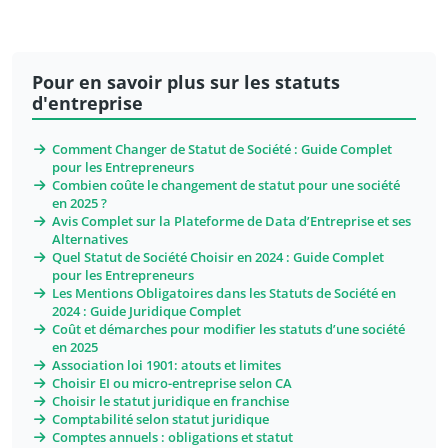
Pour en savoir plus sur les statuts
d'entreprise
Comment Changer de Statut de Société : Guide Complet
pour les Entrepreneurs
Combien coûte le changement de statut pour une société
en 2025 ?
Avis Complet sur la Plateforme de Data d’Entreprise et ses
Alternatives
Quel Statut de Société Choisir en 2024 : Guide Complet
pour les Entrepreneurs
Les Mentions Obligatoires dans les Statuts de Société en
2024 : Guide Juridique Complet
Coût et démarches pour modifier les statuts d’une société
en 2025
Association loi 1901: atouts et limites
Choisir EI ou micro-entreprise selon CA
Choisir le statut juridique en franchise
Comptabilité selon statut juridique
Comptes annuels : obligations et statut